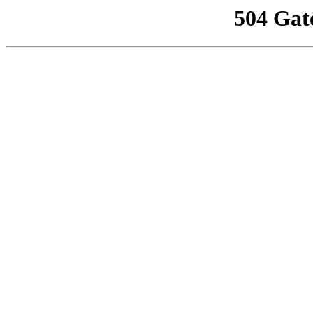
504 Gat